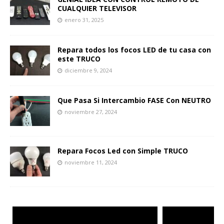
CUALQUIER TELEVISOR
enero 31, 2025
Repara todos los focos LED de tu casa con
este TRUCO
diciembre 9, 2024
Que Pasa Si Intercambio FASE Con NEUTRO
noviembre 27, 2024
Repara Focos Led con Simple TRUCO
noviembre 11, 2024