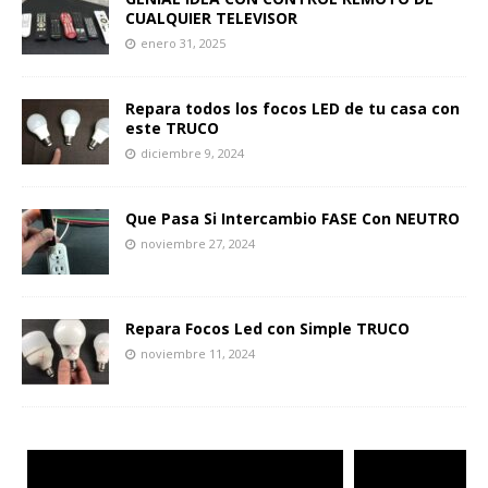
CUALQUIER TELEVISOR
enero 31, 2025
Repara todos los focos LED de tu casa con
este TRUCO
diciembre 9, 2024
Que Pasa Si Intercambio FASE Con NEUTRO
noviembre 27, 2024
Repara Focos Led con Simple TRUCO
noviembre 11, 2024